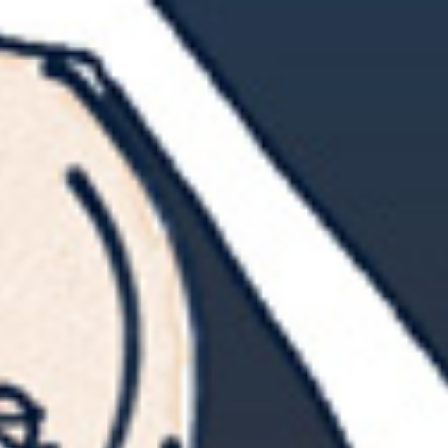
2025年3月16日
2025年12月11日