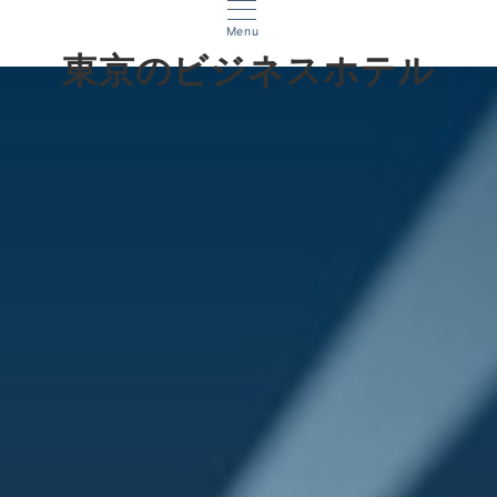
Menu
東京のビジネスホテル