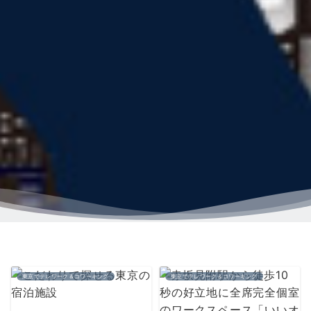
東京でテレワーク＆コワーキング
東京でテレワーク＆コワーキング