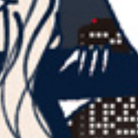
2022年9月5日
2022年5月31日
2022年5月31日
2023年12月7日
2023年10月17日
続きを読む
続きを読む
続きを読む
続きを読む
続きを読む