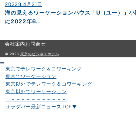
2022年4月21日
海の見えるワーケーションハウス「U（ユー）」小
に2022年6...
会社案内
お問合せ
© 2026
東京のビジネスホテル
東京でテレワーク＆コワーキング
東京でワーケーション
東京以外でテレワーク＆コワーキング
東京以外でワーケーション
ー－－－－－－－－－－－
サラダバー最新ニュースTOP▼