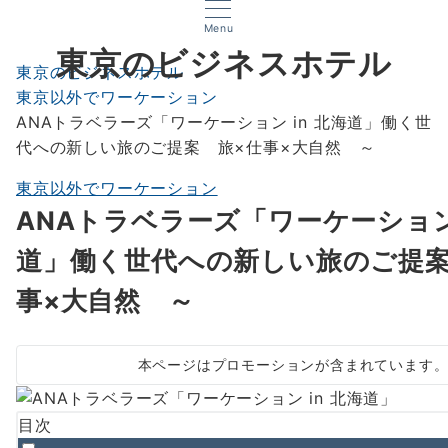
Menu
東京のビジネスホテル
東京のビジネスホテル
東京以外でワーケーション
ANAトラベラーズ「ワーケーション in 北海道」働く世
代への新しい旅のご提案 旅×仕事×大自然 ～
東京以外でワーケーション
ANAトラベラーズ「ワーケーション 
道」働く世代への新しい旅のご提案
事×大自然 ～
本ページはプロモーションが含まれています
目次