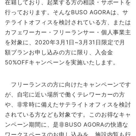
在籍しており、起業する方の相談・サポートを
行っております。そんなBUSO AGORAは、サ
テライトオフィスを検討されている方、または
カフェワーカー・フリーランサー・個人事業主
を対象に、2020年3月1日~3月31日限定で月
額プランお申し込みの方に限り、入会金
50%OFFキャンペーンを実施いたします。
フリーランスの方に向けたキャンペーンです
が、自宅に近い場所で働くテレワーカーの方
や、非常時に備えたサテライトオフィスを検討
されている方なども対象です。このお得なキャ
ンペーン期間に、是非BUSO AGORAの快適な
ワークスペースのお申し込みを。施設内覧も行