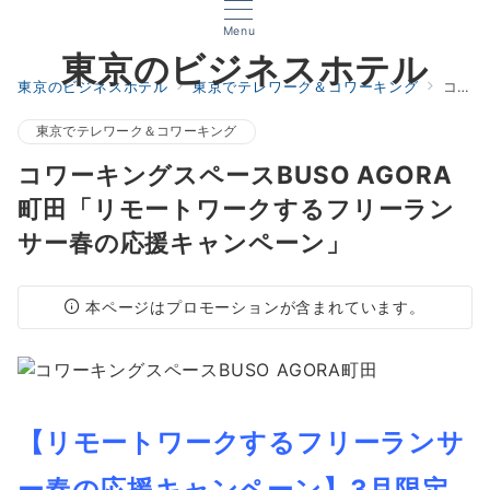
Menu
東京のビジネスホテル
東京のビジネスホテル
東京でテレワーク＆コワーキング
コワーキングスペースBUSO AGORA町田「リモートワークするフリーランサー春の応援キャンペーン」
東京でテレワーク＆コワーキング
コワーキングスペースBUSO AGORA
町田「リモートワークするフリーラン
サー春の応援キャンペーン」
本ページはプロモーションが含まれています。
【リモートワークするフリーランサ
ー春の応援キャンペーン】3月限定