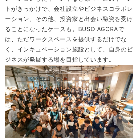
トがきっかけで、会社設立やビジネスコラボレ
ーション、その他、投資家と出会い融資を受け
ることになったケースも。BUSO AGORAで
は、ただワークスペースを提供するだけでな
く、インキュベーション施設として、自身のビ
ジネスが発展する場を目指しています。