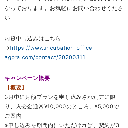
なっております。お気軽にお問い合わせくださ
い。
内覧申し込みはこちら
→
https://www.incubation-office-
agora.com/contact/20200311
キャンペーン概要
【概要】
3月中に月額プランを申し込みされた方に限
り、入会金通常¥10,000のところ、¥5,000で
ご案内。
※申し込みを期間内にいただければ、契約が3