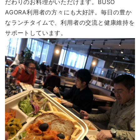
だわりのお料理がいただけます。BUSO
AGORA利用者の方々にも大好評。毎日の豊か
なランチタイムで、利用者の交流と健康維持を
サポートしています。