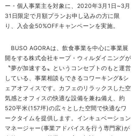
ー・個人事業主を対象に、2020年3月1日~3月
31日限定で月額プランお申し込みの方に限
り、入会金50%OFFキャンペーンを実施。
BUSO AGORAは、飲食事業を中心に事業展
開をする株式会社キープ・ウィルダイニングが
〝夢が加速する〟というコンセプトのもと運営
している、事業相談もできるコワーキング&シ
ェアオフィスです。カフェのリラックスした空
気感とオフィスの快適な設備を兼ね備え、約
520平米(157坪)の広々とした空間で快適なワ
ークタイムを提供します。インキュベーション
マネージャー(事業アドバイスを行う専門家)が