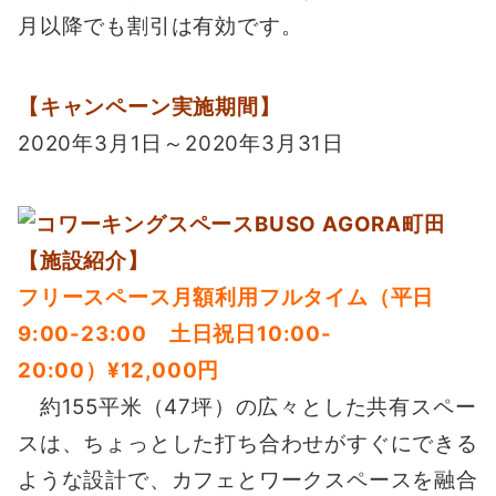
月以降でも割引は有効です。
【キャンペーン実施期間】
2020年3月1日～2020年3月31日
【施設紹介】
フリースペース月額利用フルタイム（平日
9:00-23:00 土日祝日10:00-
20:00）¥12,000円
約155平米（47坪）の広々とした共有スペー
スは、ちょっとした打ち合わせがすぐにできる
ような設計で、カフェとワークスペースを融合