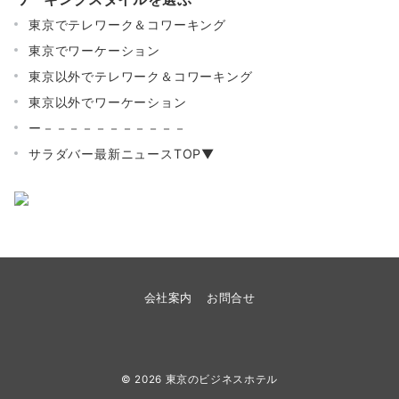
東京でテレワーク＆コワーキング
東京でワーケーション
東京以外でテレワーク＆コワーキング
東京以外でワーケーション
ー－－－－－－－－－－－
サラダバー最新ニュースTOP▼
会社案内
お問合せ
© 2026
東京のビジネスホテル