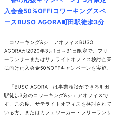
入会金50%OFF!コワーキングスペ
ースBUSO AGORA町田駅徒歩3分
コワーキング&シェアオフィスBUSO
AGORAが2020年3月1日～31日限定で、フリ
ーランサーまたはサテライトオフィス検討企業
に向けた入会金50%OFFキャンペーンを実施。
「BUSO AGORA」は事業相談ができる町田
駅徒歩3分のコワーキング&シェアオフィスで
す。この度、サテライトオフィスを検討されて
いる方、またはカフェワーカー・フリーランサ