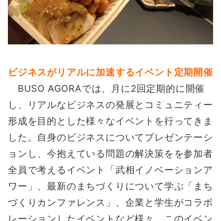
ビジネスがリアルに加速するイベント定期開催
BUSO AGORAでは、月に2回定期的に開催
し、リアルなビジネスの発展とコミュニティー
形成を目的とした様々なイベントを行ってきま
した。自身のビジネスについてプレゼンテーシ
ョンし、今抱えている問題の解決策をを参加者
全員で考えるイベント「武相イノベーションア
ワー」、最新のまちづくりについて学ぶ「まち
づくりカンファレンス」、企業と学生がコラボ
レーションしたイベントなど様々。このイベン