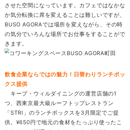
させた空間になっています。カフェではなかな
か気分転換に席を変えることは難しいですが、
BUSO AGORAでは場所を変えながら、その時
の気分でいろんな場所でお仕事をすることがで
きます。
飲食企業ならではの魅力！日替わりランチボッ
クス提供
キープ・ウィルダイニングの運営店舗の1
つ、西東京最大級ルーフトップレストラン
「STRI」のランチボックスを3月限定でご提
供。¥650円で地元の食材をたっぷり使ったこ