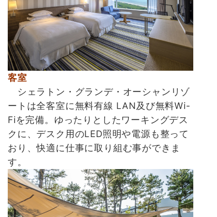
客室
シェラトン・グランデ・オーシャンリゾ
ートは全客室に無料有線 LAN及び無料Wi-
Fiを完備。ゆったりとしたワーキングデス
クに、デスク用のLED照明や電源も整って
おり、快適に仕事に取り組む事ができま
す。