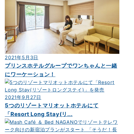
2021年5月3日
プリンスホテルグループでワンちゃんと一緒
にワーケーション！
2021年9月27日
5つのリゾートマリオットホテルにて
「Resort Long Stay(リ...