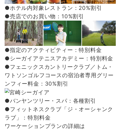
●ホテル内対象レストラン：20%割引
●売店でのお買い物：10%割引
●指定のアクティビティー：特別料金
●シーガイアテニスアカデミー：特別料金
●フェニックスカントリークラブ／トム・
ワトソンゴルフコースの宿泊者専用グリー
ンフィー料金：30%割引
●バンヤンツリー・スパ：各種割引
●フィットネスクラブ「ジ・オーシャンク
ラブ」：特別料金
ワーケーションプランの詳細は