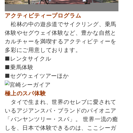
アクティビティープログラム
松林の中の遊歩道でサイクリング、乗馬
体験やセグウェイ体験など、豊かな自然と
カルチャーを満喫するアクティビティーを
多彩にご用意しております。
■レンタサイクル
■乗馬体験
■セグウェイツアーほか
極上のスパ体験
タイで生まれ、世界のセレブに愛されて
いるアジアンスパ・ブランドのパイオニア
「バンヤンツリー・スパ」。 世界一流の癒
しを、日本で体験できるのは、ここシーガ