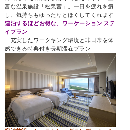
富な温泉施設「松泉宮」。一日を疲れを癒
し、気持ちもゆったりとほぐしてくれます
連泊するほどお得な、ワーケーション ステ
イプラン
充実したワークキング環境と非日常を体
感できる特典付き長期滞在プラン