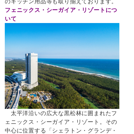
のキッチン用品等も取り揃えております。
フェニックス・シーガイア・リゾートにつ
いて
太平洋沿いの広大な黒松林に囲まれたフ
ェニックス・シーガイア・リゾート。その
中心に位置する「シェラトン・グランデ・