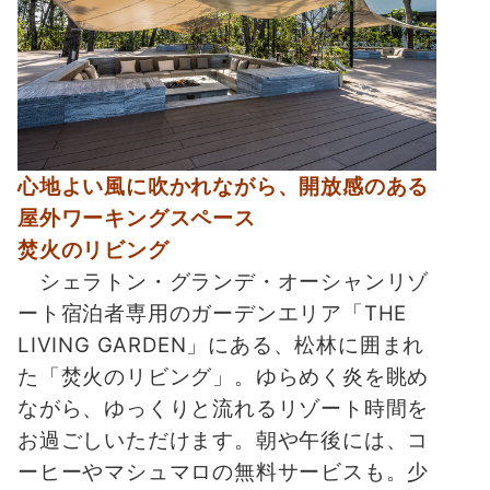
心地よい風に吹かれながら、開放感のある
屋外ワーキングスペース
焚火のリビング
シェラトン・グランデ・オーシャンリゾ
ート宿泊者専用のガーデンエリア「THE
LIVING GARDEN」にある、松林に囲まれ
た「焚火のリビング」。ゆらめく炎を眺め
ながら、ゆっくりと流れるリゾート時間を
お過ごしいただけます。朝や午後には、コ
ーヒーやマシュマロの無料サービスも。少