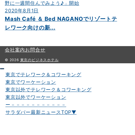
2020年8月1日
Mash Café ＆ Bed NAGANOでリゾートテ
レワーク向けの新...
会社案内
お問合せ
© 2026
東京のビジネスホテル
東京でテレワーク＆コワーキング
東京でワーケーション
東京以外でテレワーク＆コワーキング
東京以外でワーケーション
ー－－－－－－－－－－－
サラダバー最新ニュースTOP▼