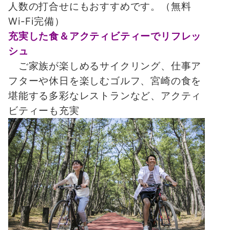
人数の打合せにもおすすめです。（無料
Wi-Fi完備）
充実した食＆アクティビティーでリフレッ
シュ
ご家族が楽しめるサイクリング、仕事ア
フターや休日を楽しむゴルフ、宮崎の食を
堪能する多彩なレストランなど、アクティ
ビティーも充実