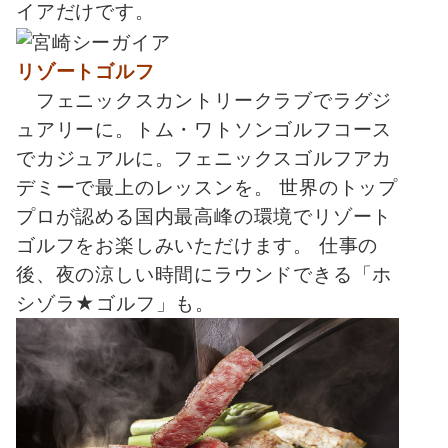
イアだけです。
リゾートゴルフ
フェニックスカントリークラブでラグジ
ュアリーに。トム・ワトソンゴルフコース
でカジュアルに。フェニックスゴルフアカ
デミーで最上のレッスンを。 世界のトップ
プロが認める国内最高峰の環境でリゾート
ゴルフをお楽しみいただけます。 仕事の
後、夜の涼しい時間にラウンドできる「ホ
シゾラ★ゴルフ」も。