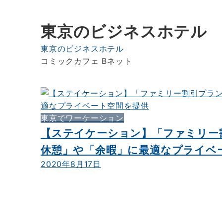
東京のビジネスホテル
東京のビジネスホテル
コミックカフェ Bネット
東京でワーケーション
【ステイケーション】「ファミリー
休憩」や「余暇」に最適なプライベ
2020年8月17日