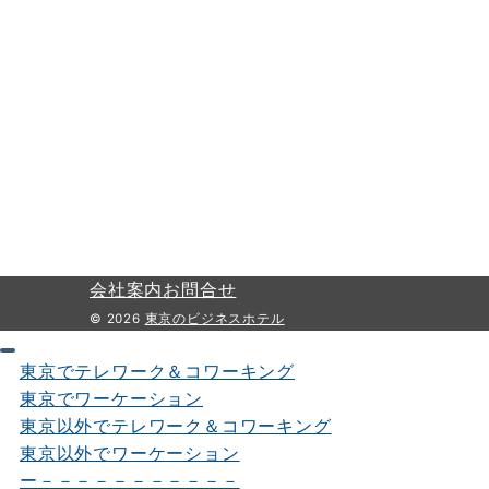
会社案内
お問合せ
© 2026
東京のビジネスホテル
東京でテレワーク＆コワーキング
東京でワーケーション
東京以外でテレワーク＆コワーキング
東京以外でワーケーション
ー－－－－－－－－－－－