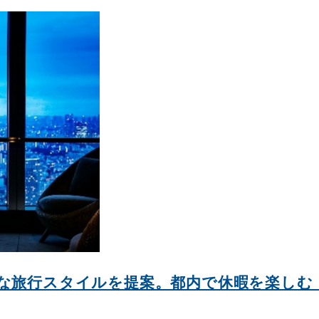
たな旅行スタイルを提案。都内で休暇を楽しむ