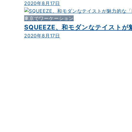
2020年8月17日
東京でワーケーション
SQUEEZE、和モダンなテイストが
2020年8月17日