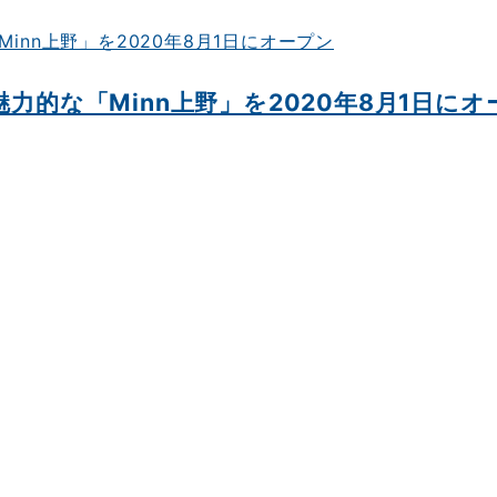
魅力的な「Minn上野」を2020年8月1日にオ