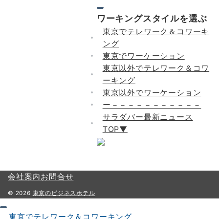
ワーキングスタイルを選ぶ
東京でテレワーク＆コワーキ
ング
東京でワーケーション
東京以外でテレワーク＆コワ
ーキング
東京以外でワーケーション
ー－－－－－－－－－－－
サラダバー最新ニュース
TOP▼
会社案内
お問合せ
© 2026
東京のビジネスホテル
東京でテレワーク＆コワーキング