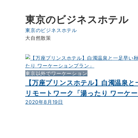
東京のビジネスホテル
東京のビジネスホテル
大自然散策
東京以外でワーケーション
【万座プリンスホテル】白濁温泉と
リモートワーク「湯ったり ワーケ
2020年8月19日