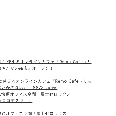
に使えるオンラインカフェ『Remo Cafe（リモ
たかの森店』...
8878 views
快適オフィス空間「富士ゼロックス