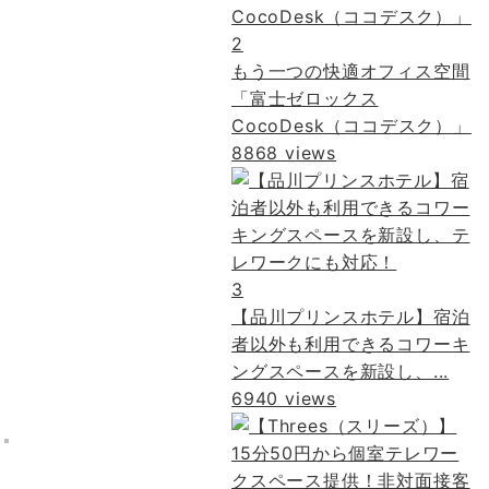
2
もう一つの快適オフィス空間
「富士ゼロックス
CocoDesk（ココデスク）」
8868 views
3
【品川プリンスホテル】宿泊
者以外も利用できるコワーキ
ングスペースを新設し、...
6940 views