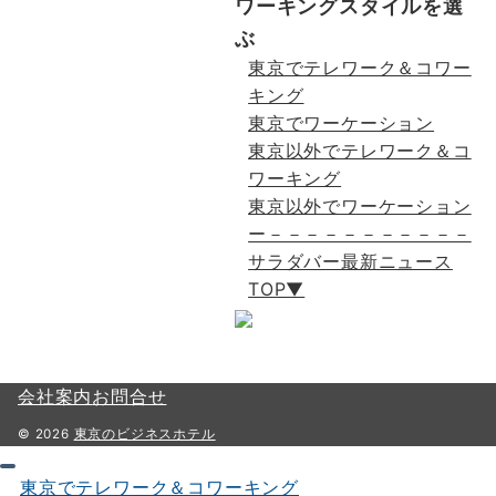
ワーキングスタイルを選
ぶ
東京でテレワーク＆コワー
キング
東京でワーケーション
東京以外でテレワーク＆コ
ワーキング
東京以外でワーケーション
ー－－－－－－－－－－－
サラダバー最新ニュース
TOP▼
会社案内
お問合せ
© 2026
東京のビジネスホテル
東京でテレワーク＆コワーキング