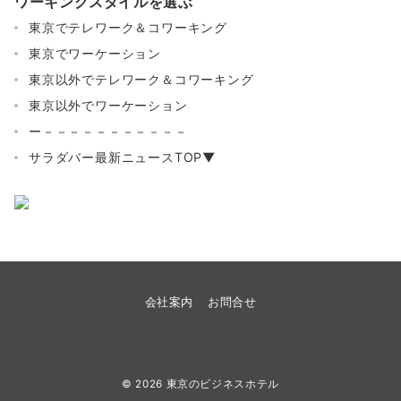
ワーキングスタイルを選ぶ
東京でテレワーク＆コワーキング
東京でワーケーション
東京以外でテレワーク＆コワーキング
東京以外でワーケーション
ー－－－－－－－－－－－
サラダバー最新ニュースTOP▼
会社案内
お問合せ
© 2026
東京のビジネスホテル