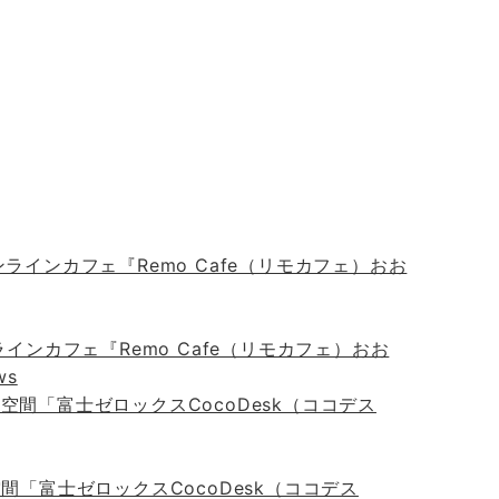
インカフェ『Remo Cafe（リモカフェ）おお
ws
「富士ゼロックスCocoDesk（ココデス