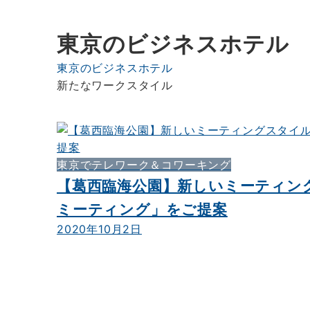
東京のビジネスホテル
東京のビジネスホテル
新たなワークスタイル
東京でテレワーク＆コワーキング
【葛西臨海公園】新しいミーティン
ミーティング」をご提案
2020年10月2日