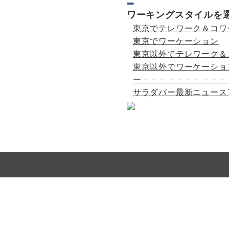
ワーキングスタイルを
東京でテレワーク＆コワ
東京でワーケーション
東京以外でテレワーク＆
東京以外でワーケーショ
ー－－－－－－－－－－
サラダバー最新ニュース