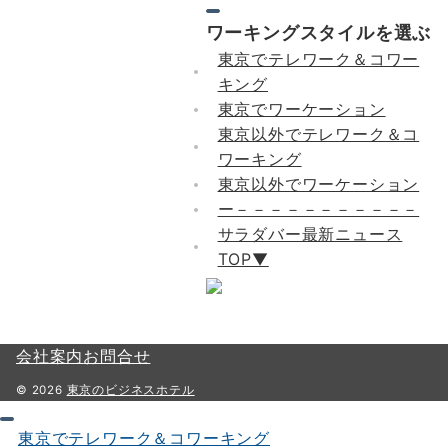
ワーキングスタイルを選ぶ
東京でテレワーク＆コワー
キング
東京でワーケーション
東京以外でテレワーク＆コ
ワーキング
東京以外でワーケーション
ー－－－－－－－－－－－
サラダバー最新ニュース
TOP▼
会社案内
お問合せ
© 2026
東京のビジネスホテル
東京でテレワーク＆コワーキング