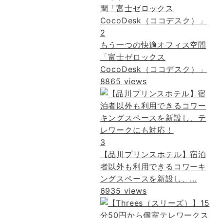
2
もう一つの快適オフィス空間
「富士ゼロックス
CocoDesk（ココデスク）」
8865 views
3
【品川プリンスホテル】宿泊
者以外も利用できるコワーキ
ングスペースを新設し、...
6935 views