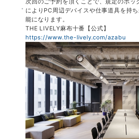
次回のご予約を頂くことで、規定のボッ
によりPC周辺デバイスや仕事道具を持
能になります。
THE LIVELY麻布十番【公式】
https://www.the-lively.com/azabu