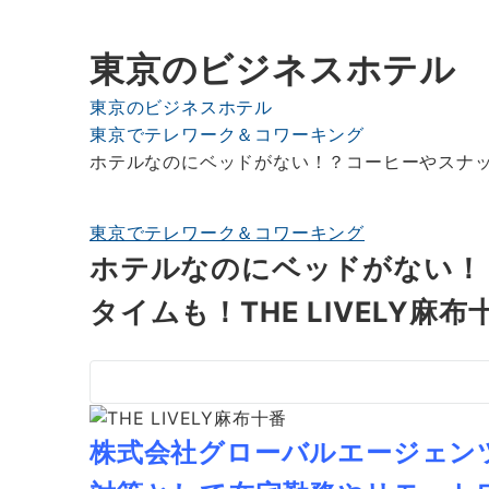
東京のビジネスホテル
東京のビジネスホテル
東京でテレワーク＆コワーキング
ホテルなのにベッドがない！？コーヒーやスナック
東京でテレワーク＆コワーキング
ホテルなのにベッドがない！
タイムも！THE LIVELY
株式会社グローバルエージェン