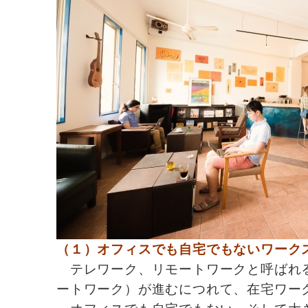
（１）オフィスでも自宅でもないワーク
テレワーク、リモートワークと呼ばれる
ートワーク）が進むにつれて、在宅ワー