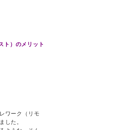
ゲスト）のメリット
レワーク（リモ
ました。