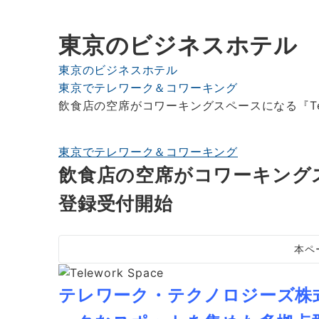
東京のビジネスホテル
東京のビジネスホテル
東京でテレワーク＆コワーキング
飲食店の空席がコワーキングスペースになる『Tele
東京でテレワーク＆コワーキング
飲食店の空席がコワーキングスペ
登録受付開始
本ペ
テレワーク・テクノロジーズ株式