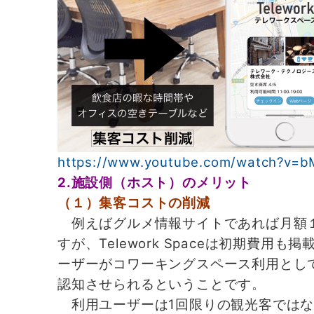
https://www.youtube.com/watch?v
2.施設側（ホスト）のメリット
（１）集客コストの削減
例えばグルメ情報サイトであれば月額１
すが、Telework Spaceは初期費
ーザーがコワーキングスペース利用とし
認知させられるということです。
利用ユーザーは1回限りの観光客ではな